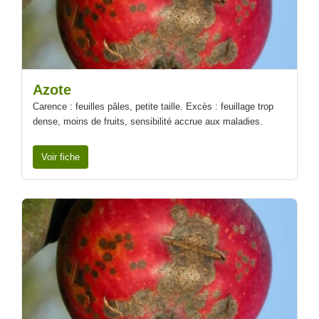
Azote
Carence : feuilles pâles, petite taille. Excès : feuillage trop
dense, moins de fruits, sensibilité accrue aux maladies.
Voir fiche