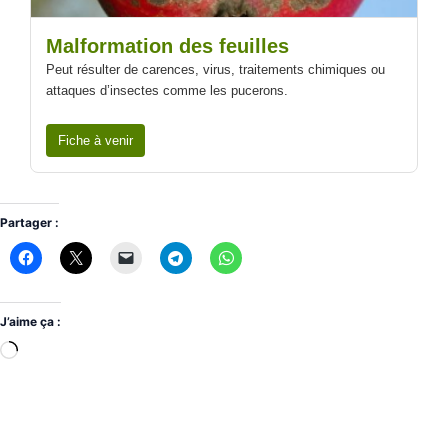
Malformation des feuilles
Peut résulter de carences, virus, traitements chimiques ou
attaques d’insectes comme les pucerons.
Fiche à venir
Partager :
J’aime ça :
Chargement…