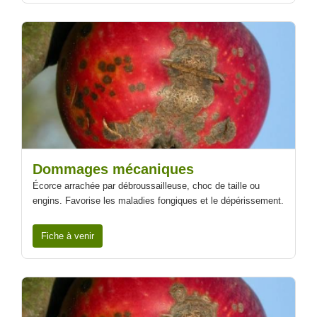
Dommages mécaniques
Écorce arrachée par débroussailleuse, choc de taille ou
engins. Favorise les maladies fongiques et le dépérissement.
Fiche à venir