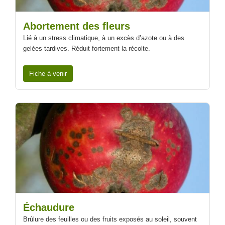
Abortement des fleurs
Lié à un stress climatique, à un excès d’azote ou à des
gelées tardives. Réduit fortement la récolte.
Fiche à venir
Échaudure
Brûlure des feuilles ou des fruits exposés au soleil, souvent