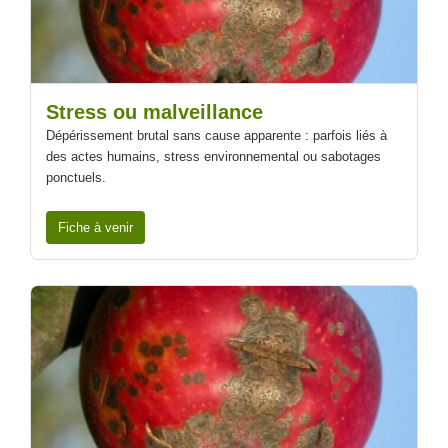
Stress ou malveillance
Dépérissement brutal sans cause apparente : parfois liés à
des actes humains, stress environnemental ou sabotages
ponctuels.
Fiche à venir