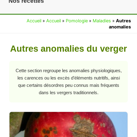
Nos recettes
Accueil
»
Accueil
»
Pomologie
»
Maladies
»
Autres
anomalies
Autres anomalies du verger
Cette section regroupe les anomalies physiologiques,
les carences ou les excès d’éléments nutritifs, ainsi
que certains désordres peu connus mais fréquents
dans les vergers traditionnels.