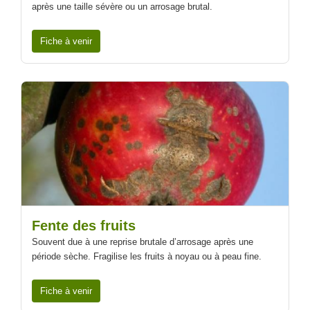
après une taille sévère ou un arrosage brutal.
Fiche à venir
Fente des fruits
Souvent due à une reprise brutale d’arrosage après une
période sèche. Fragilise les fruits à noyau ou à peau fine.
Fiche à venir