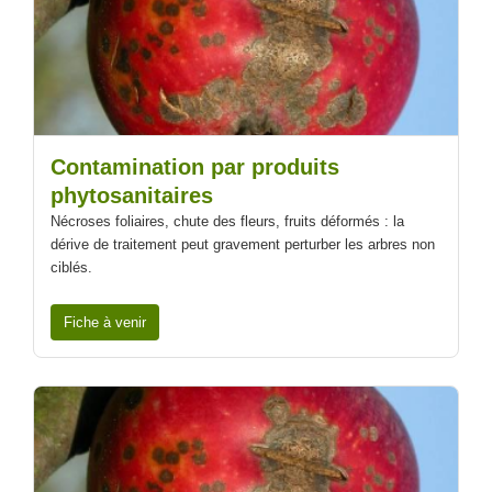
Contamination par produits
phytosanitaires
Nécroses foliaires, chute des fleurs, fruits déformés : la
dérive de traitement peut gravement perturber les arbres non
ciblés.
Fiche à venir