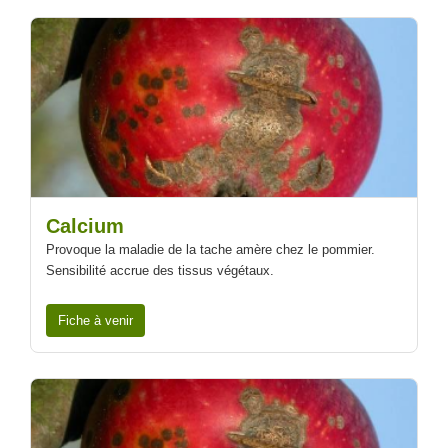
Calcium
Provoque la maladie de la tache amère chez le pommier.
Sensibilité accrue des tissus végétaux.
Fiche à venir