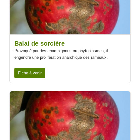
Balai de sorcière
Provoqué par des champignons ou phytoplasmes, il
engendre une prolifération anarchique des rameaux.
Fiche à venir