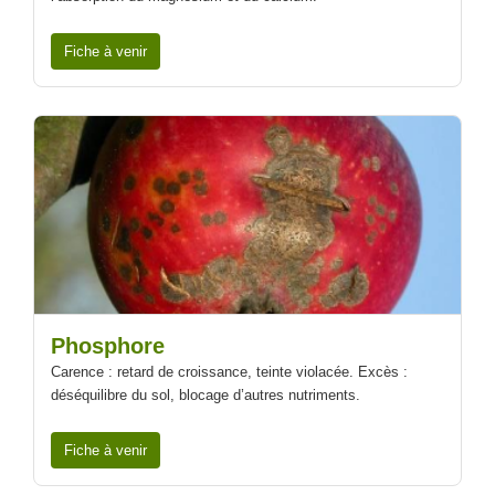
Fiche à venir
Phosphore
Carence : retard de croissance, teinte violacée. Excès :
déséquilibre du sol, blocage d’autres nutriments.
Fiche à venir