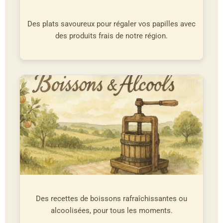
Des plats savoureux pour régaler vos papilles avec
des produits frais de notre région.
Des recettes de boissons rafraîchissantes ou
alcoolisées, pour tous les moments.