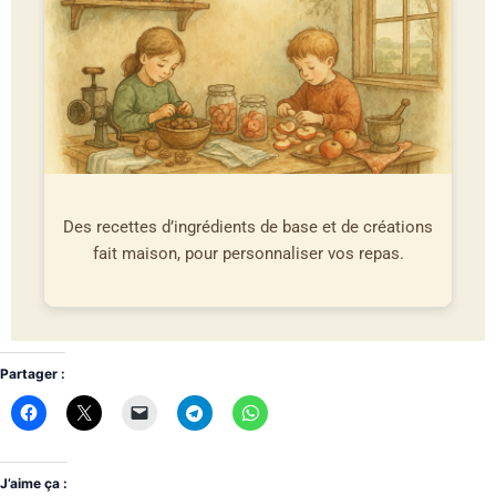
Des recettes d’ingrédients de base et de créations
fait maison, pour personnaliser vos repas.
Partager :
J’aime ça :