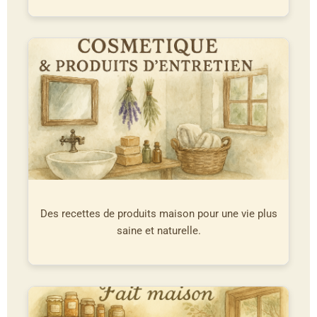
Des recettes de produits maison pour une vie plus
saine et naturelle.