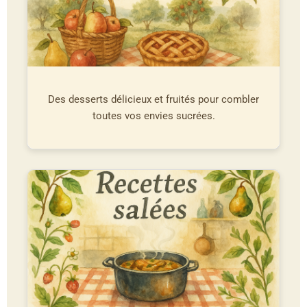
Des desserts délicieux et fruités pour combler
toutes vos envies sucrées.