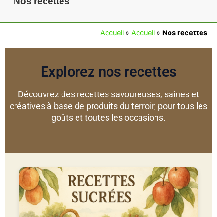
Nos recettes
Accueil
»
Accueil
»
Nos recettes
Explorez nos recettes
Découvrez des recettes savoureuses, saines et
créatives à base de produits du terroir, pour tous les
goûts et toutes les occasions.