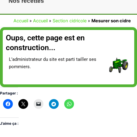
Nos recettes
Accueil
»
Accueil
»
Section cidricole
»
Mesurer son cidre
Oups, cette page est en
construction...
L’administrateur du site est parti tailler ses
pommiers.
Partager :
J’aime ça :