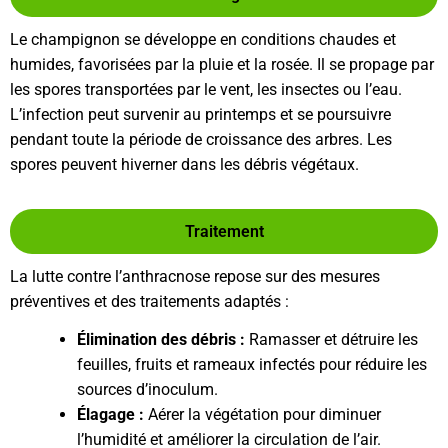
Le champignon se développe en conditions chaudes et
humides, favorisées par la pluie et la rosée. Il se propage par
les spores transportées par le vent, les insectes ou l’eau.
L’infection peut survenir au printemps et se poursuivre
pendant toute la période de croissance des arbres. Les
spores peuvent hiverner dans les débris végétaux.
Traitement
La lutte contre l’anthracnose repose sur des mesures
préventives et des traitements adaptés :
Élimination des débris :
Ramasser et détruire les
feuilles, fruits et rameaux infectés pour réduire les
sources d’inoculum.
Élagage :
Aérer la végétation pour diminuer
l’humidité et améliorer la circulation de l’air.