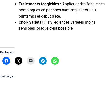
Traitements fongicides :
Appliquer des fongicides
homologués en périodes humides, surtout au
printemps et début d’été.
Choix variétal :
Privilégier des variétés moins
sensibles lorsque c’est possible.
Partager :
J’aime ça :