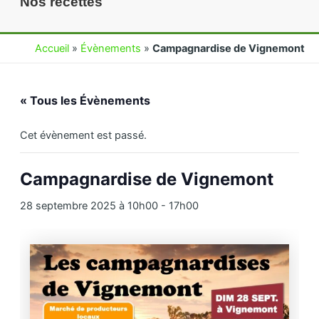
Nos recettes
Accueil
»
Évènements
»
Campagnardise de Vignemont
« Tous les Évènements
Cet évènement est passé.
Campagnardise de Vignemont
28 septembre 2025 à 10h00
-
17h00