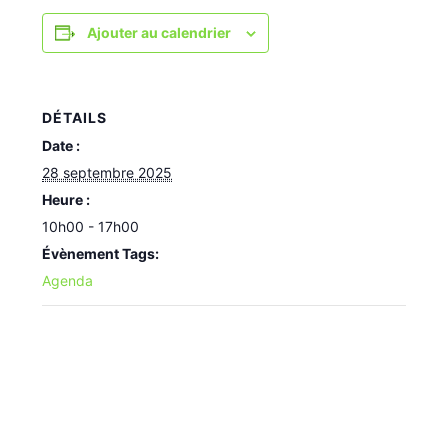
Ajouter au calendrier
DÉTAILS
Date :
28 septembre 2025
Heure :
10h00 - 17h00
Évènement Tags:
Agenda