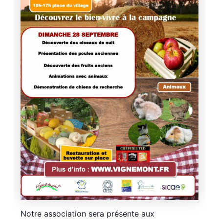
Notre association sera présente aux