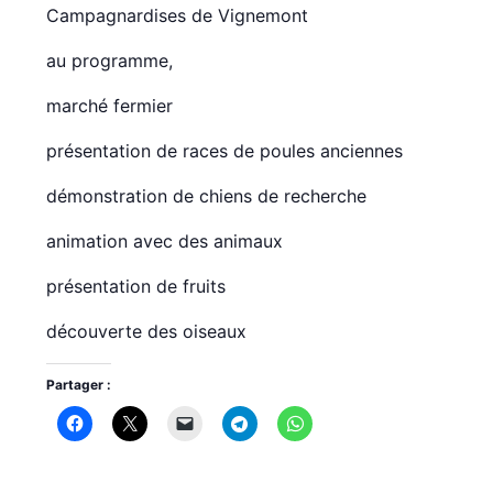
Campagnardises de Vignemont
au programme,
marché fermier
présentation de races de poules anciennes
démonstration de chiens de recherche
animation avec des animaux
présentation de fruits
découverte des oiseaux
Partager :