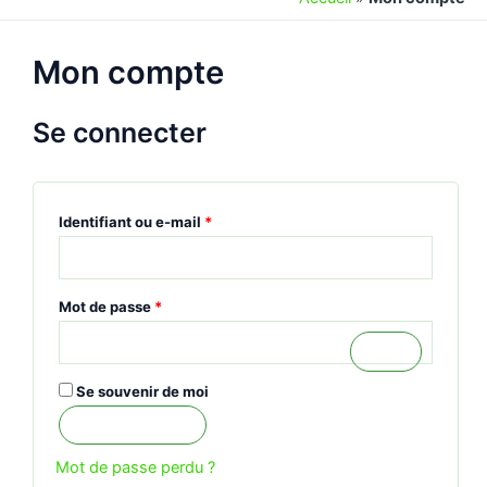
Obligatoire
Obligatoire
Mon compte
Se connecter
Identifiant ou e-mail
*
Mot de passe
*
Se souvenir de moi
Se connecter
Mot de passe perdu ?