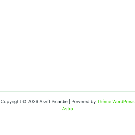
Copyright © 2026 Asvft Picardie | Powered by
Thème WordPress
Astra