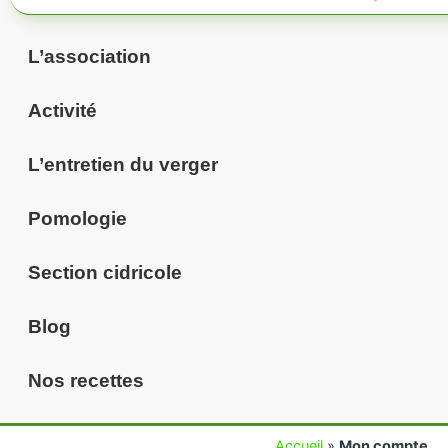
L’association
Activité
L’entretien du verger
Pomologie
Section cidricole
Blog
Nos recettes
Accueil
»
Mon compte