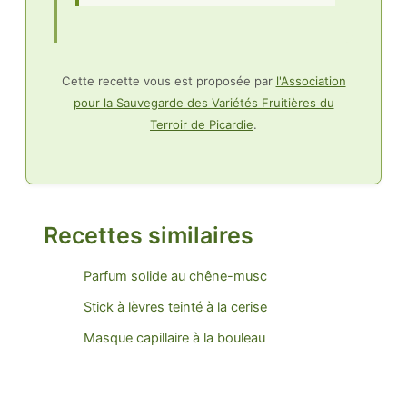
Cette recette vous est proposée par
l'Association
pour la Sauvegarde des Variétés Fruitières du
Terroir de Picardie
.
Recettes similaires
Parfum solide au chêne-musc
Stick à lèvres teinté à la cerise
Masque capillaire à la bouleau