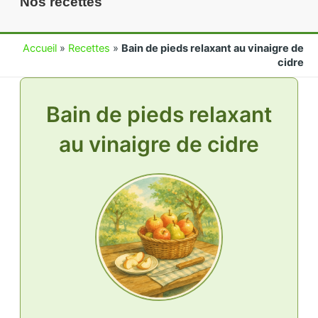
Nos recettes
Accueil
»
Recettes
»
Bain de pieds relaxant au vinaigre de
cidre
Bain de pieds relaxant
au vinaigre de cidre