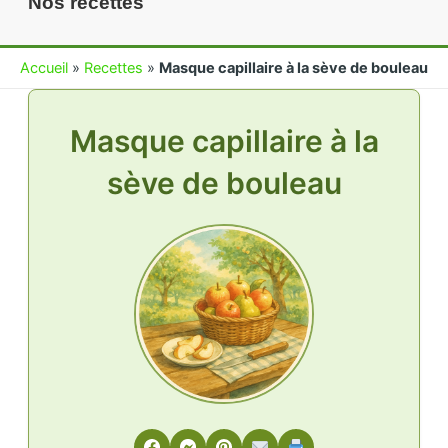
Nos recettes
Accueil
»
Recettes
»
Masque capillaire à la sève de bouleau
Masque capillaire à la
sève de bouleau