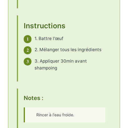
Instructions
1
1. Battre l'œuf
2
2. Mélanger tous les ingrédients
3
3. Appliquer 30min avant
shampoing
Notes :
Rincer à l'eau froide.