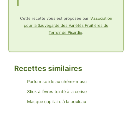
Cette recette vous est proposée par
l'Association
pour la Sauvegarde des Variétés Fruitières du
Terroir de Picardie
.
Recettes similaires
Parfum solide au chêne-musc
Stick à lèvres teinté à la cerise
Masque capillaire à la bouleau