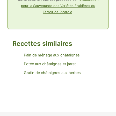
pour la Sauvegarde des Variétés Fruitières du
Terroir de Picardie
.
Recettes similaires
Pain de ménage aux châtaignes
Potée aux châtaignes et jarret
Gratin de châtaignes aux herbes