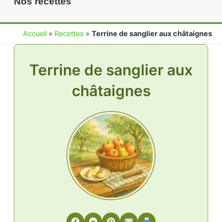
Nos recettes
Accueil
»
Recettes
»
Terrine de sanglier aux châtaignes
Terrine de sanglier aux
châtaignes