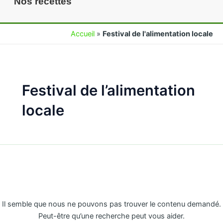
Nos recettes
Accueil
»
Festival de l'alimentation locale
Festival de l’alimentation
locale
Rechercher :
Il semble que nous ne pouvons pas trouver le contenu demandé.
Peut-être qu’une recherche peut vous aider.