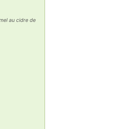
el au cidre de