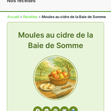
Nos recettes
Accueil
»
Recettes
»
Moules au cidre de la Baie de Somme
Moules au cidre de la
Baie de Somme