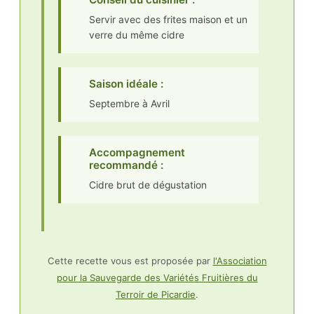
Servir avec des frites maison et un
verre du même cidre
Saison idéale :
Septembre à Avril
Accompagnement
recommandé :
Cidre brut de dégustation
Cette recette vous est proposée par
l'Association
pour la Sauvegarde des Variétés Fruitières du
Terroir de Picardie
.