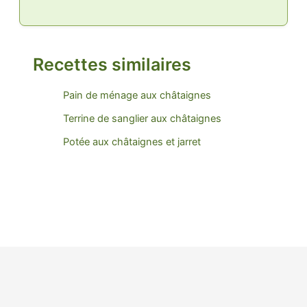
Recettes similaires
Pain de ménage aux châtaignes
Terrine de sanglier aux châtaignes
Potée aux châtaignes et jarret