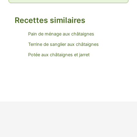
Recettes similaires
Pain de ménage aux châtaignes
Terrine de sanglier aux châtaignes
Potée aux châtaignes et jarret