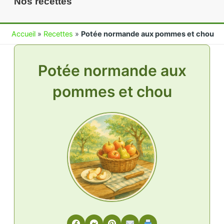
Nos recettes
Accueil
»
Recettes
»
Potée normande aux pommes et chou
Potée normande aux
pommes et chou