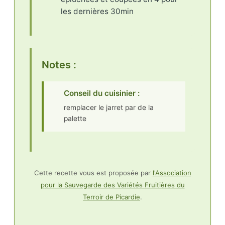
les dernières 30min
Notes :
Conseil du cuisinier :
remplacer le jarret par de la
palette
Cette recette vous est proposée par
l'Association
pour la Sauvegarde des Variétés Fruitières du
Terroir de Picardie
.