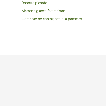
Rabotte picarde
Marrons glacés fait maison
Compote de châtaignes à la pommes