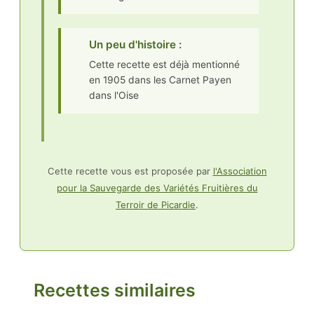
Un peu d'histoire :
Cette recette est déjà mentionné
en 1905 dans les Carnet Payen
dans l'Oise
Cette recette vous est proposée par
l'Association
pour la Sauvegarde des Variétés Fruitières du
Terroir de Picardie
.
Recettes similaires