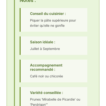
Notes :
Conseil du cuisinier :
Piquer la pâte supérieure pour
éviter qu'elle ne gonfle
Saison idéale :
Juillet à Septembre
Accompagnement
recommandé :
Café noir ou chicorée
Variété conseillée :
Prunes 'Mirabelle de Picardie' ou
'Perdrigon'"